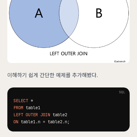
이해하기 쉽게 간단한 예제를 추가해봤다.
SELECT
*
FROM
LEFT
OUTER
JOIN
ON
 table1
.
n 
=
 table2
.
n
;