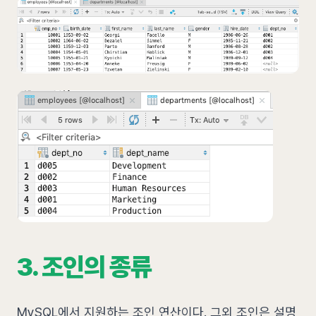
3. 조인의 종류
MySQL에서 지원하는 조인 연산이다. 그외 조인은 설명