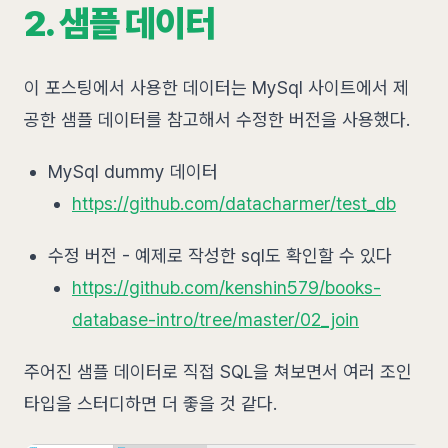
2. 샘플 데이터
이 포스팅에서 사용한 데이터는 MySql 사이트에서 제
공한 샘플 데이터를 참고해서 수정한 버전을 사용했다.
MySql dummy 데이터
https://github.com/datacharmer/test_db
수정 버전 - 예제로 작성한 sql도 확인할 수 있다
https://github.com/kenshin579/books-
database-intro/tree/master/02_join
주어진 샘플 데이터로 직접 SQL을 쳐보면서 여러 조인
타입을 스터디하면 더 좋을 것 같다.