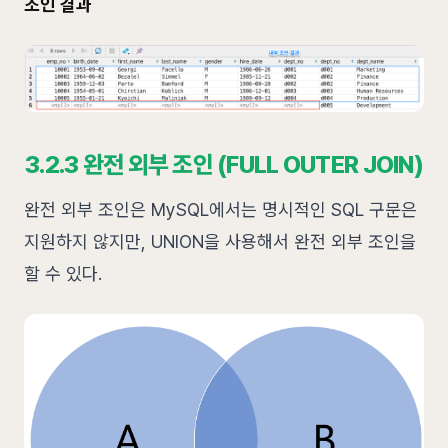
조인 결과
3.2.3 완전 외부 조인 (FULL OUTER JOIN)
완전 외부 조인은 MySQL에서는 명시적인 SQL 구문은
지원하지 않지만, UNION을 사용해서 완전 외부 조인을
할 수 있다.