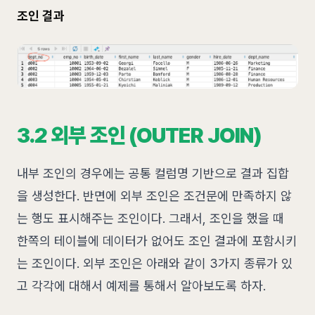
조인 결과
3.2 외부 조인 (OUTER JOIN)
내부 조인의 경우에는 공통 컬럼명 기반으로 결과 집합
을 생성한다. 반면에 외부 조인은 조건문에 만족하지 않
는 행도 표시해주는 조인이다. 그래서, 조인을 했을 때
한쪽의 테이블에 데이터가 없어도 조인 결과에 포함시키
는 조인이다. 외부 조인은 아래와 같이 3가지 종류가 있
고 각각에 대해서 예제를 통해서 알아보도록 하자.