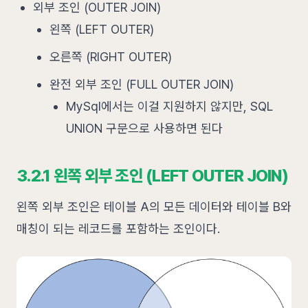
외부 조인 (OUTER JOIN)
왼쪽 (LEFT OUTER)
오른쪽 (RIGHT OUTER)
완전 외부 조인 (FULL OUTER JOIN)
MySql에서는 이걸 지원하지 않지만, SQL
UNION 구문으로 사용하면 된다
3.2.1 왼쪽 외부 조인 (LEFT OUTER JOIN)
왼쪽 외부 조인은 테이블 A의 모든 데이터와 테이블 B와
매칭이 되는 레코드를 포함하는 조인이다.