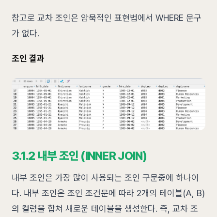
참고로 교차 조인은 암묵적인 표현법에서 WHERE 문구
가 없다.
조인 결과
3.1.2 내부 조인 (INNER JOIN)
내부 조인은 가장 많이 사용되는 조인 구문중에 하나이
다. 내부 조인은 조인 조건문에 따라 2개의 테이블(A, B)
의 컬럼을 합쳐 새로운 테이블을 생성한다. 즉, 교차 조