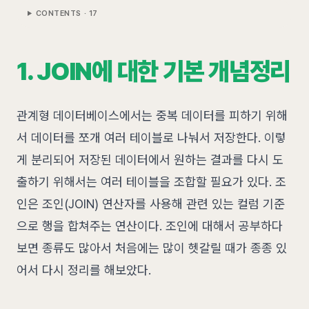
CONTENTS ·
17
1. JOIN에 대한 기본 개념정리
관계형 데이터베이스에서는 중복 데이터를 피하기 위해
서 데이터를 쪼개 여러 테이블로 나눠서 저장한다. 이렇
게 분리되어 저장된 데이터에서 원하는 결과를 다시 도
출하기 위해서는 여러 테이블을 조합할 필요가 있다. 조
인은 조인(JOIN) 연산자를 사용해 관련 있는 컬럼 기준
으로 행을 합쳐주는 연산이다. 조인에 대해서 공부하다
보면 종류도 많아서 처음에는 많이 헷갈릴 때가 종종 있
어서 다시 정리를 해보았다.