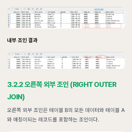
내부 조인 결과
3.2.2 오른쪽 외부 조인 (RIGHT OUTER
JOIN)
오른쪽 외부 조인은 테이블 B의 모든 데이터와 테이블 A
와 매칭이되는 레코드를 포함하는 조인이다.