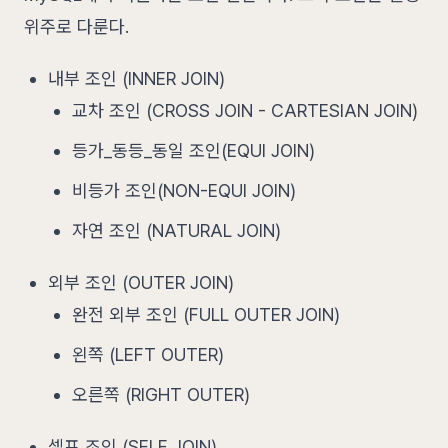
위주로 다룬다.
내부 조인 (INNER JOIN)
교차 조인 (CROSS JOIN - CARTESIAN JOIN)
등가_동등_동일 조인(EQUI JOIN)
비등가 조인(NON-EQUI JOIN)
자연 조인 (NATURAL JOIN)
외부 조인 (OUTER JOIN)
완전 외부 조인 (FULL OUTER JOIN)
왼쪽 (LEFT OUTER)
오른쪽 (RIGHT OUTER)
셀프 조인 (SELF JOIN)