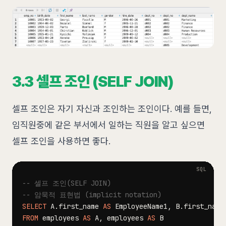
3.3 셀프 조인 (SELF JOIN)
셀프 조인은 자기 자신과 조인하는 조인이다. 예를 들면,
임직원중에 같은 부서에서 일하는 직원을 알고 싶으면
셀프 조인을 사용하면 좋다.
-- 셀프 조인(SELF JOIN)
-- 암묵적 표현법 (implicit notation)
SELECT
 A
.
first_name 
AS
 EmployeeName1
,
 B
.
first_name
FROM
 employees 
AS
 A
,
 employees 
AS