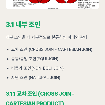
3.1 내부 조인
내부 조인을 더 세부적으로 분류하면 아래와 같다.
교차 조인 (CROSS JOIN - CARTESIAN JOIN)
동등/동일 조인(EQUI JOIN)
비등가 조인(NON-EQUI JOIN)
자연 조인 (NATURAL JOIN)
3.1.1 교차 조인 (CROSS JOIN -
CARTESIAN PRODUCT)