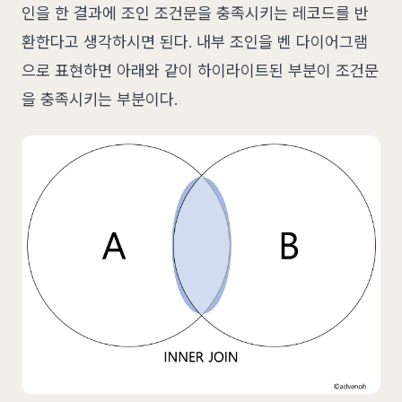
인을 한 결과에 조인 조건문을 충족시키는 레코드를 반
환한다고 생각하시면 된다. 내부 조인을 벤 다이어그램
으로 표현하면 아래와 같이 하이라이트된 부분이 조건문
을 충족시키는 부분이다.