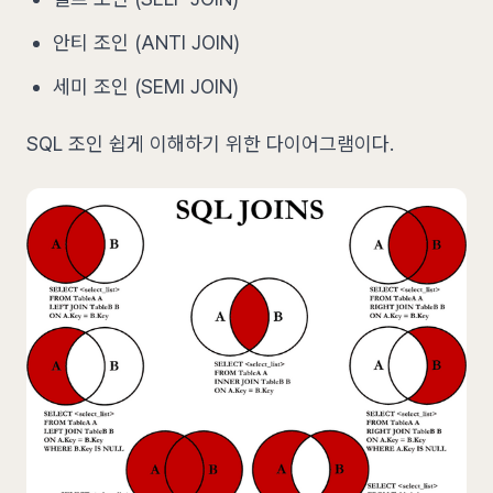
안티 조인 (ANTI JOIN)
세미 조인 (SEMI JOIN)
SQL 조인 쉽게 이해하기 위한 다이어그램이다.