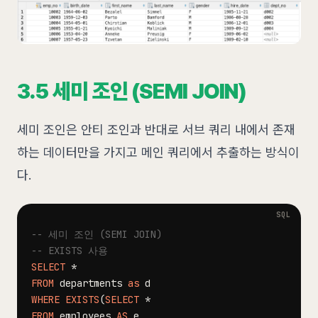
3.5 세미 조인 (SEMI JOIN)
세미 조인은 안티 조인과 반대로 서브 쿼리 내에서 존재
하는 데이터만을 가지고 메인 쿼리에서 추출하는 방식이
다.
-- 세미 조인 (SEMI JOIN)
-- EXISTS 사용
SELECT
*
FROM
 departments 
as
WHERE
EXISTS
(
SELECT
*
FROM
 employees 
AS