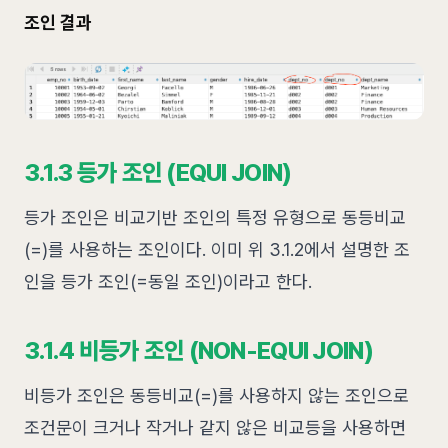
조인 결과
3.1.3 등가 조인 (EQUI JOIN)
등가 조인은 비교기반 조인의 특정 유형으로 동등비교
(=)를 사용하는 조인이다. 이미 위 3.1.2에서 설명한 조
인을 등가 조인(=동일 조인)이라고 한다.
3.1.4 비등가 조인 (NON-EQUI JOIN)
비등가 조인은 동등비교(=)를 사용하지 않는 조인으로
조건문이 크거나 작거나 같지 않은 비교등을 사용하면