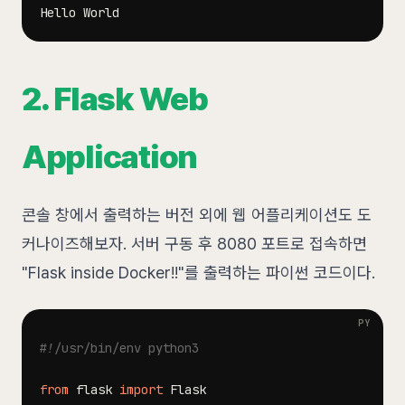
2. Flask Web
Application
콘솔 창에서 출력하는 버전 외에 웹 어플리케이션도 도
커나이즈해보자. 서버 구동 후 8080 포트로 접속하면
"Flask inside Docker!!"를 출력하는 파이썬 코드이다.
#!/usr/bin/env python3
from
 flask 
import