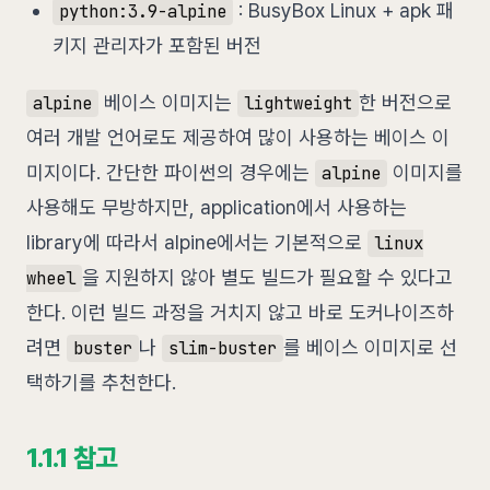
: BusyBox Linux + apk 패
python:3.9-alpine
키지 관리자가 포함된 버전
베이스 이미지는
한 버전으로
alpine
lightweight
여러 개발 언어로도 제공하여 많이 사용하는 베이스 이
미지이다. 간단한 파이썬의 경우에는
이미지를
alpine
사용해도 무방하지만, application에서 사용하는
library에 따라서 alpine에서는 기본적으로
linux
을 지원하지 않아 별도 빌드가 필요할 수 있다고
wheel
한다. 이런 빌드 과정을 거치지 않고 바로 도커나이즈하
려면
나
를 베이스 이미지로 선
buster
slim-buster
택하기를 추천한다.
1.1.1 참고