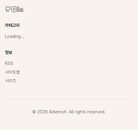
카테고리
Loading...
정보
RSS
사이트맵
시리즈
©
2026
Advenoh. All rights reserved.