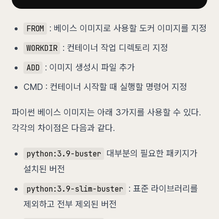
: 베이스 이미지로 사용할 도커 이미지를 지정
FROM
: 컨테이너 작업 디렉토리 지정
WORKDIR
: 이미지 생성시 파일 추가
ADD
CMD : 컨테이너 시작할 때 실행할 명령어 지정
파이썬 베이스 이미지는 아래 3가지를 사용할 수 있다.
각각의 차이점은 다음과 같다.
대부분의 필요한 패키지가
python:3.9-buster
설치된 버전
: 표준 라이브러리를
python:3.9-slim-buster
제외하고 전부 제외된 버전