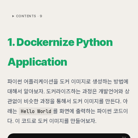
CONTENTS ·
9
1. Dockernize Python
Application
파이썬 어플리케이션을 도커 이미지로 생성하는 방법에
대해서 알아보자. 도커라이즈하는 과정은 개발언어와 상
관없이 비슷한 과정을 통해서 도커 이미지를 만든다. 아
래는
를 화면에 출력하는 파이썬 코드이
Hello World
다. 이 코드로 도커 이미지를 만들어보자.