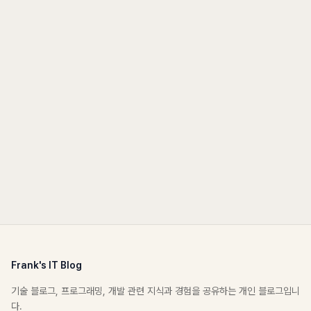
Frank's IT Blog
기술 블로그, 프로그래밍, 개발 관련 지식과 경험을 공유하는 개인 블로그입니
다.