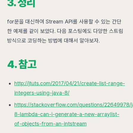
3. 정리
for문을 대신하여 Stream API를 사용할 수 있는 간단
한 예제를 같이 보았다. 다음 포스팅에도 다양한 스트림
방식으로 코딩하는 방법에 대해서 알아보자.
4. 참고
http://jtuts.com/2017/04/21/create-list-range-
integers-using-java-8/
https://stackoverflow.com/questions/22649978/
8-lambda-can-i-generate-a-new-arraylist-
of-objects-from-an-intstream