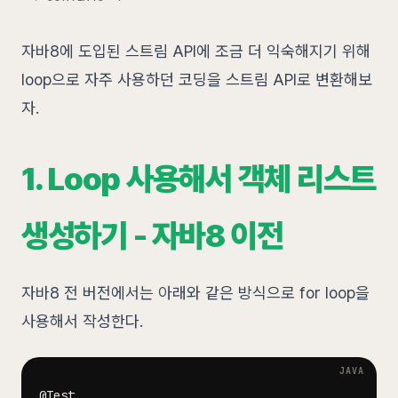
자바8에 도입된 스트림 API에 조금 더 익숙해지기 위해
loop으로 자주 사용하던 코딩을 스트림 API로 변환해보
자.
1. Loop 사용해서 객체 리스트
생성하기 - 자바8 이전
자바8 전 버전에서는 아래와 같은 방식으로 for loop을
사용해서 작성한다.
@Test