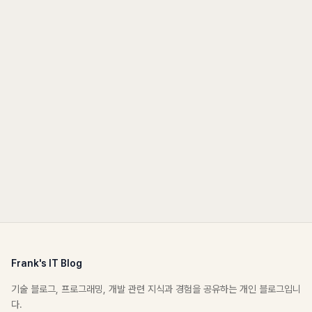
Frank's IT Blog
기술 블로그, 프로그래밍, 개발 관련 지식과 경험을 공유하는 개인 블로그입니
다.