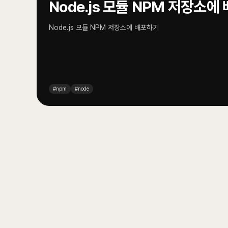
Node.js 모듈 NPM 저장소에
Node.js 모듈 NPM 저장소에 배포하기
#
npm
#
node