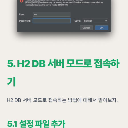
5. H2 DB 서버 모드로 접속하
기
H2 DB 서버 모드로 접속하는 방법에 대해서 알아보자.
5.1 설정 파일 추가