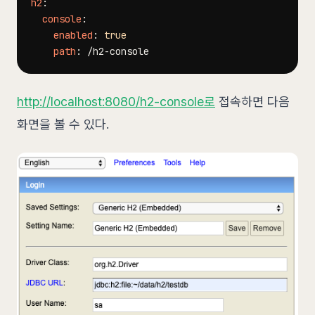
h2
:
console
:
enabled
:
true
path
:
 /h2
-
http://localhost:8080/h2-console로
접속하면 다음
화면을 볼 수 있다.