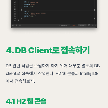
4. DB Client로 접속하기
DB 관련 작업을 수월하게 하기 위해 대부분 별도의 DB
client로 접속해서 작업한다. H2 웹 콘솔과 Intellij IDE
에서 접속해보자.
4.1 H2 웹 콘솔