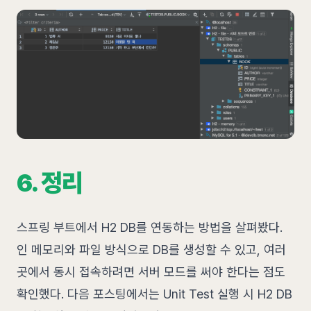
6. 정리
스프링 부트에서 H2 DB를 연동하는 방법을 살펴봤다.
인 메모리와 파일 방식으로 DB를 생성할 수 있고, 여러
곳에서 동시 접속하려면 서버 모드를 써야 한다는 점도
확인했다. 다음 포스팅에서는 Unit Test 실행 시 H2 DB