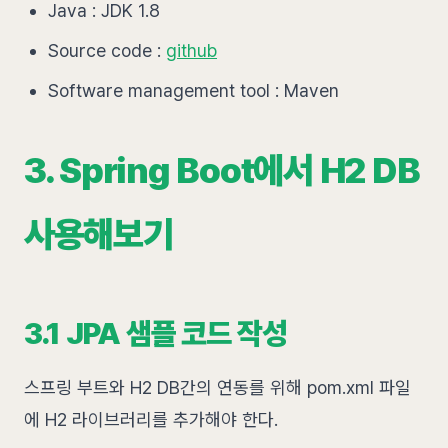
Java : JDK 1.8
Source code :
github
Software management tool : Maven
3. Spring Boot에서 H2 DB
사용해보기
3.1 JPA 샘플 코드 작성
스프링 부트와 H2 DB간의 연동를 위해 pom.xml 파일
에 H2 라이브러리를 추가해야 한다.