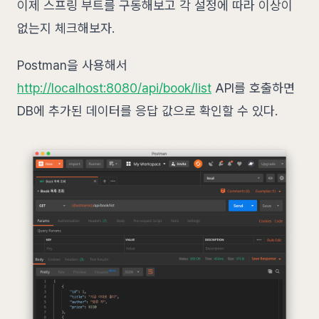
이제 스프링 부트를 구동해보고 각 설정에 따라 이상이
없는지 체크해보자.
Postman을 사용해서
http://localhost:8080/api/book/list
API를 호출하면
DB에 추가된 데이터를 응답 값으로 확인할 수 있다.