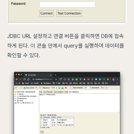
JDBC URL 설정하고 연결 버튼을 클릭하면 DB에 접속
하게 된다. 이 콘솔 안에서 query를 실행하여 데이터를
확인할 수 있다.