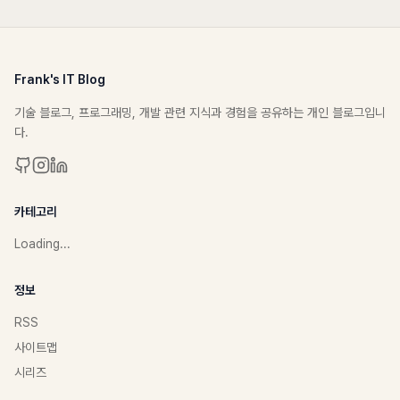
Frank's IT Blog
기술 블로그, 프로그래밍, 개발 관련 지식과 경험을 공유하는 개인 블로그입니
다.
카테고리
Loading...
정보
RSS
사이트맵
시리즈