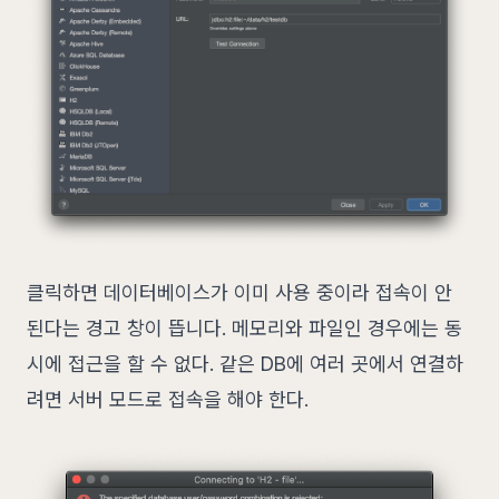
클릭하면 데이터베이스가 이미 사용 중이라 접속이 안
된다는 경고 창이 뜹니다. 메모리와 파일인 경우에는 동
시에 접근을 할 수 없다. 같은 DB에 여러 곳에서 연결하
려면 서버 모드로 접속을 해야 한다.