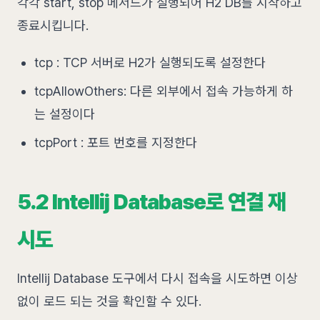
각각 start, stop 메서드가 실행되어 H2 DB를 시작하고
종료시킵니다.
tcp : TCP 서버로 H2가 실행되도록 설정한다
tcpAllowOthers: 다른 외부에서 접속 가능하게 하
는 설정이다
tcpPort : 포트 번호를 지정한다
5.2 Intellij Database로 연결 재
시도
Intellij Database 도구에서 다시 접속을 시도하면 이상
없이 로드 되는 것을 확인할 수 있다.