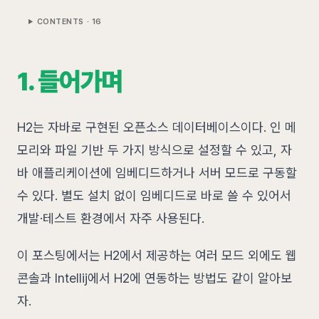
CONTENTS ·
16
1. 들어가며
H2는 자바로 구현된 오픈소스 데이터베이스이다. 인 메
모리와 파일 기반 두 가지 방식으로 설정할 수 있고, 자
바 애플리케이션에 임베디드하거나 서버 모드로 구동할
수 있다. 별도 설치 없이 임베디드로 바로 쓸 수 있어서
개발·테스트 환경에서 자주 사용된다.
이 포스팅에서는 H2에서 제공하는 여러 모드 외에도 웹
콘솔과 Intellij에서 H2에 연동하는 방법도 같이 알아보
자.