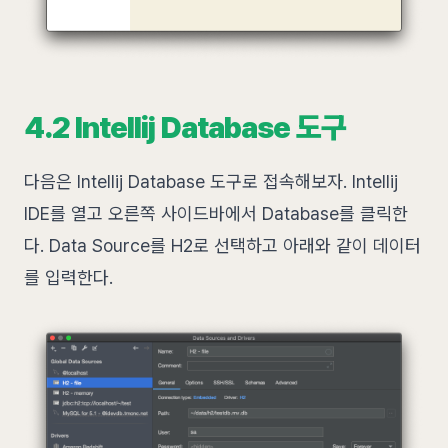
4.2 Intellij Database 도구
다음은 Intellij Database 도구로 접속해보자. Intellij
IDE를 열고 오른쪽 사이드바에서 Database를 클릭한
다. Data Source를 H2로 선택하고 아래와 같이 데이터
를 입력한다.