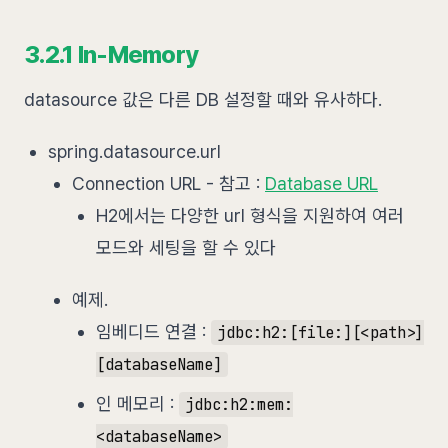
3.2.1 In-Memory
datasource 값은 다른 DB 설정할 때와 유사하다.
spring.datasource.url
Connection URL - 참고 :
Database URL
H2에서는 다양한 url 형식을 지원하여 여러
모드와 세팅을 할 수 있다
예제.
임베디드 연결 :
jdbc:h2:[file:][<path>]
[databaseName]
인 메모리 :
jdbc:h2:mem:
<databaseName>