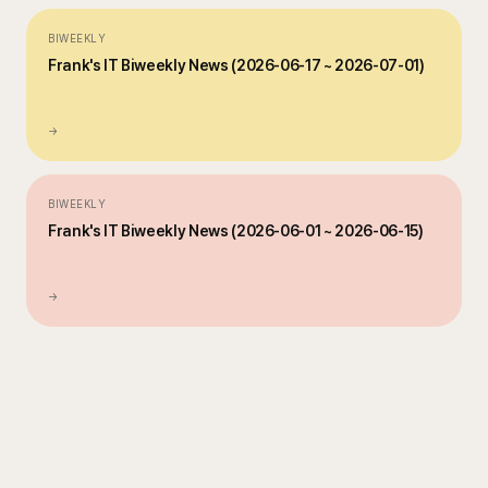
BIWEEKLY
Frank's IT Biweekly News (2026-06-17 ~ 2026-07-01)
→
BIWEEKLY
Frank's IT Biweekly News (2026-06-01 ~ 2026-06-15)
→