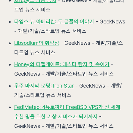
strcpy도 사용 금지
- GeekNews - 개발/기술/스타
트업 뉴스 서비스
타임스 뉴 아메리칸: 두 글꼴의 이야기
- GeekNews
- 개발/기술/스타트업 뉴스 서비스
Libsodium의 취약점
- GeekNews - 개발/기술/스
타트업 뉴스 서비스
Honey의 디젤게이트: 테스터 탐지 및 속이기
-
GeekNews - 개발/기술/스타트업 뉴스 서비스
우주 마지막 문명: Iron Star
- GeekNews - 개발/
기술/스타트업 뉴스 서비스
FediMeteo: 4유로짜리 FreeBSD VPS가 전 세계
수천 명을 위한 기상 서비스가 되기까지
-
GeekNews - 개발/기술/스타트업 뉴스 서비스