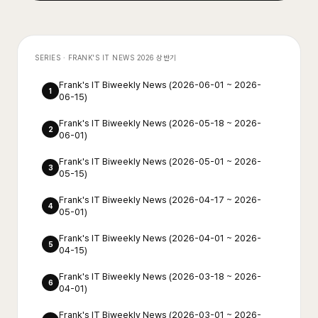
SERIES ·
FRANK'S IT NEWS 2026 상반기
Frank's IT Biweekly News (2026-06-01 ~ 2026-
1
06-15)
Frank's IT Biweekly News (2026-05-18 ~ 2026-
2
06-01)
Frank's IT Biweekly News (2026-05-01 ~ 2026-
3
05-15)
Frank's IT Biweekly News (2026-04-17 ~ 2026-
4
05-01)
Frank's IT Biweekly News (2026-04-01 ~ 2026-
5
04-15)
Frank's IT Biweekly News (2026-03-18 ~ 2026-
6
04-01)
Frank's IT Biweekly News (2026-03-01 ~ 2026-