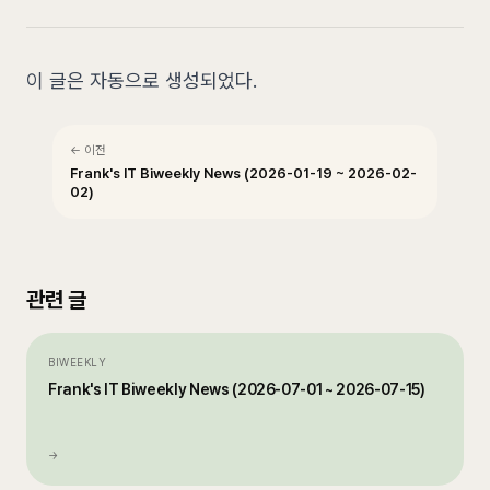
이 글은 자동으로 생성되었다.
← 이전
Frank's IT Biweekly News (2026-01-19 ~ 2026-02-
02)
관련 글
BIWEEKLY
Frank's IT Biweekly News (2026-07-01 ~ 2026-07-15)
→