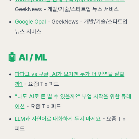
GeekNews - 개발/기술/스타트업 뉴스 서비스
Google Opal
- GeekNews - 개발/기술/스타트업
뉴스 서비스
🤖 AI / ML
파파고 vs 구글, AI가 보기엔 누가 더 번역을 잘할
까?
- 요즘IT » 피드
“나도 AI로 돈 벌 수 있을까?” 부업 시작을 위한 큐레
이션
- 요즘IT » 피드
LLM과 자연어로 대화하게 두지 마세요
- 요즘IT »
피드