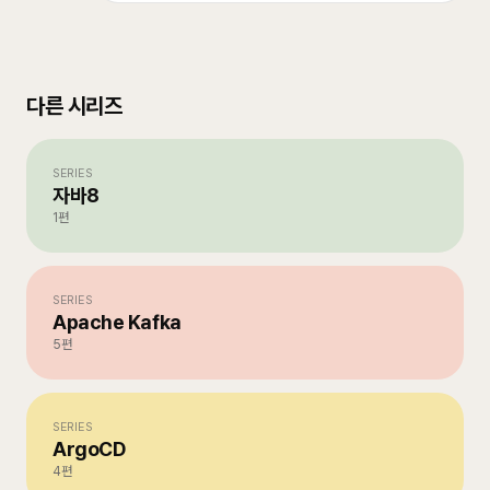
다른 시리즈
SERIES
자바8
1
편
SERIES
Apache Kafka
5
편
SERIES
ArgoCD
4
편