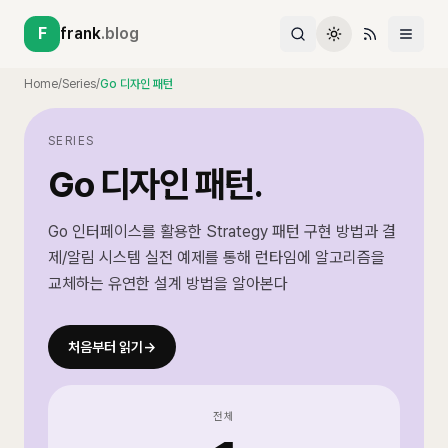
F
frank
.blog
Home
/
Series
/
Go 디자인 패턴
SERIES
Go 디자인 패턴
.
Go 인터페이스를 활용한 Strategy 패턴 구현 방법과 결
제/알림 시스템 실전 예제를 통해 런타임에 알고리즘을
교체하는 유연한 설계 방법을 알아본다
처음부터 읽기
→
전체