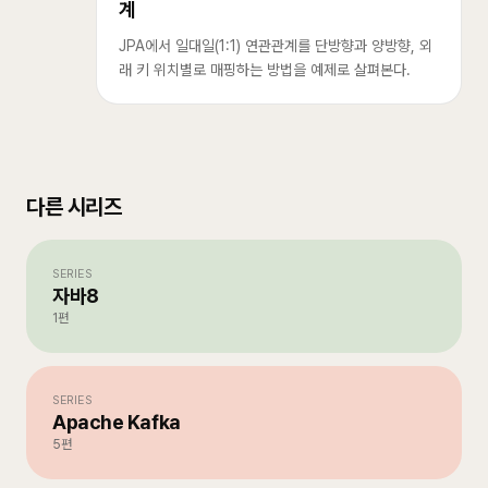
계
JPA에서 일대일(1:1) 연관관계를 단방향과 양방향, 외
래 키 위치별로 매핑하는 방법을 예제로 살펴본다.
다른 시리즈
SERIES
자바8
1
편
SERIES
Apache Kafka
5
편