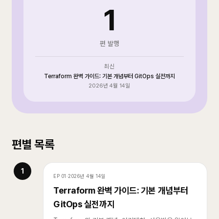
1
편 발행
최신
Terraform 완벽 가이드: 기본 개념부터 GitOps 실전까지
2026년 4월 14일
편별 목록
1
EP
01
·
2026년 4월 14일
Terraform 완벽 가이드: 기본 개념부터
GitOps 실전까지