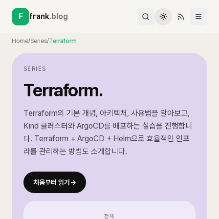
F
frank
.blog
Home
/
Series
/
Terraform
SERIES
Terraform
.
Terraform의 기본 개념, 아키텍처, 사용법을 알아보고,
Kind 클러스터와 ArgoCD를 배포하는 실습을 진행합니
다. Terraform + ArgoCD + Helm으로 효율적인 인프
라를 관리하는 방법도 소개합니다.
처음부터 읽기
→
전체