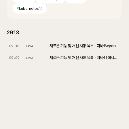
#
kubernetes
10
2018
새로운 기능 및 개선 사항 목록 - 자바 Beyond에서의 변화
09.10
JAVA
새로운 기능 및 개선 사항 목록 - 자바11에서의 변화
09.09
JAVA