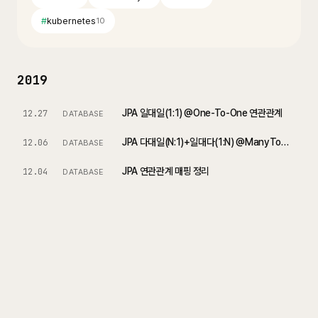
#
kubernetes
10
2019
JPA 일대일(1:1) @One-To-One 연관관계
12.27
DATABASE
JPA 다대일(N:1)+일대다(1:N) @ManyToOne, @OneToMany 연관관계
12.06
DATABASE
JPA 연관관계 매핑 정리
12.04
DATABASE