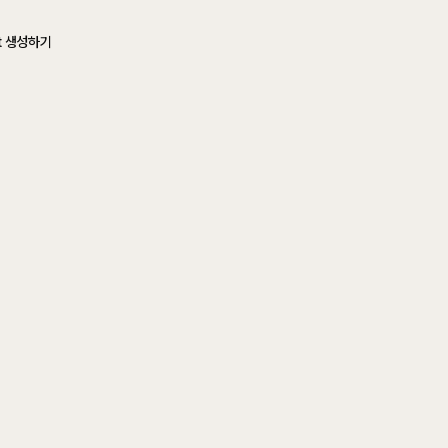
ect 생성하기