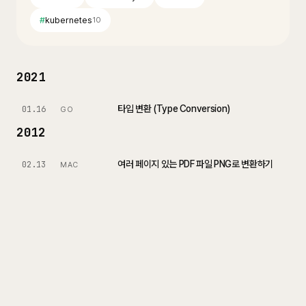
#
kubernetes
10
2021
타입 변환 (Type Conversion)
01.16
GO
2012
여러 페이지 있는 PDF 파일 PNG로 변환하기
02.13
MAC