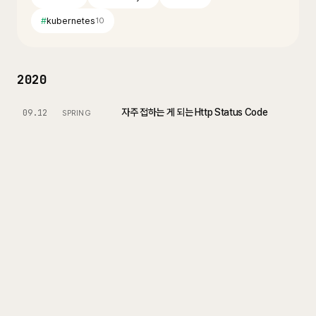
#
kubernetes
10
2020
자주 접하는 게 되는 Http Status Code
09.12
SPRING