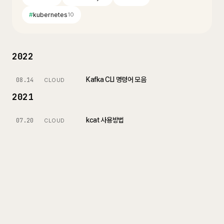
#
kubernetes
10
2022
Kafka CLI 명령어 모음
08.14
CLOUD
2021
kcat 사용방법
07.20
CLOUD