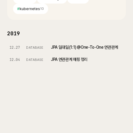
#
kubernetes
10
2019
JPA 일대일(1:1) @One-To-One 연관관계
12.27
DATABASE
JPA 연관관계 매핑 정리
12.04
DATABASE