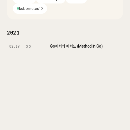
#
kubernetes
10
2021
Go에서의 메서드 (Method in Go)
02.19
GO