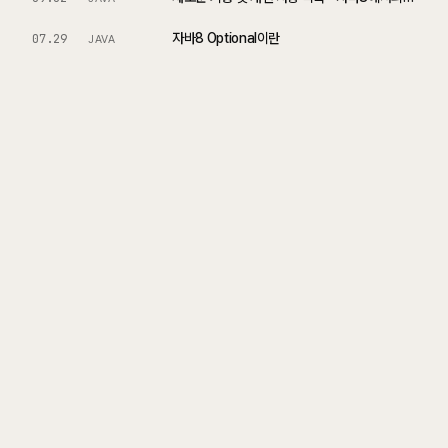
자바8 Optional이란
07.29
JAVA