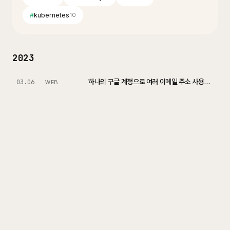
#
kubernetes
10
2023
하나의 구글 계정으로 여러 이메일 주소 사용하기
03.06
WEB