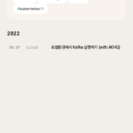
#
kubernetes
10
2022
로컬환경에서 Kafka 실행하기 (with AKHQ)
08.07
CLOUD