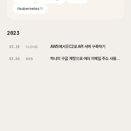
#
kubernetes
10
2023
AWS에서 EC2로 API 서버 구축하기
03.18
CLOUD
하나의 구글 계정으로 여러 이메일 주소 사용하기
03.06
WEB