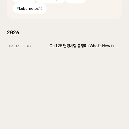
#
kubernetes
10
2026
Go 1.26 변경사항 총정리 (What's New in Go 1.26)
03.13
GO