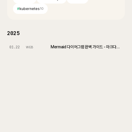
#
kubernetes
10
2025
Mermaid 다이어그램 완벽 가이드 - 마크다운으로 그리는 다이어그램
01.22
WEB