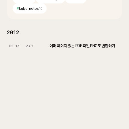
#
kubernetes
10
2012
여러 페이지 있는 PDF 파일 PNG로 변환하기
02.13
MAC