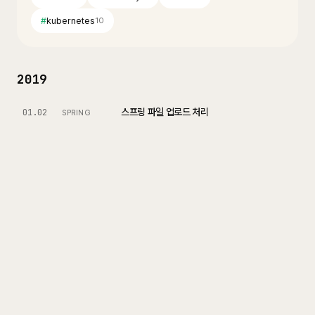
#
kubernetes
10
2019
스프링 파일 업로드 처리
01.02
SPRING