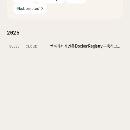
#
kubernetes
10
2025
맥북에서 개인용 Docker Registry 구축하고 이미지 관리하기
05.05
CLOUD