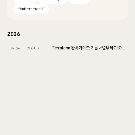
#
kubernetes
10
2026
Terraform 완벽 가이드: 기본 개념부터 GitOps 실전까지
04.14
CLOUD