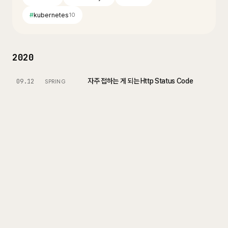
#
kubernetes
10
2020
자주 접하는 게 되는 Http Status Code
09.12
SPRING