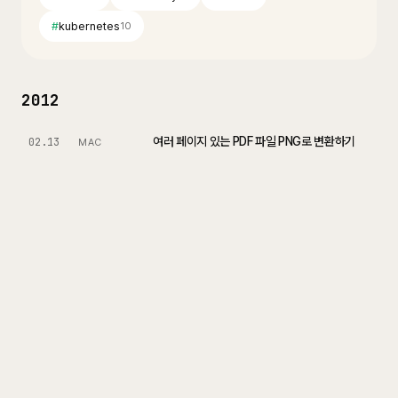
#
kubernetes
10
2012
여러 페이지 있는 PDF 파일 PNG로 변환하기
02.13
MAC