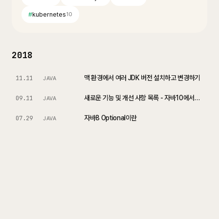
#
kubernetes
10
2018
맥 환경에서 여러 JDK 버전 설치하고 변경하기
11.11
JAVA
새로운 기능 및 개선 사항 목록 - 자바10에서의 변화
09.11
JAVA
자바8 Optional이란
07.29
JAVA