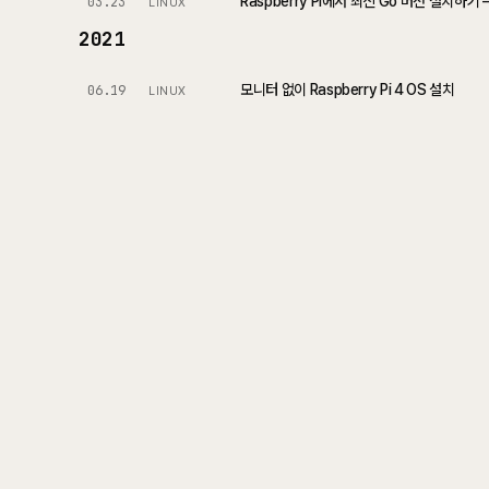
Raspberry Pi에서 최신 Go 버전 설치하기 –
03.23
LINUX
2021
모니터 없이 Raspberry Pi 4 OS 설치
06.19
LINUX