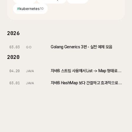
#
kubernetes
10
2026
Golang Generics 3편 - 실전 예제 모음
03.03
GO
2020
자바8 스트림 사용해서 List -> Map 형태로 변환하는 방법
04.20
JAVA
자바8 HashMap 보다 간결하고 효과적으로 작성하기
03.01
JAVA