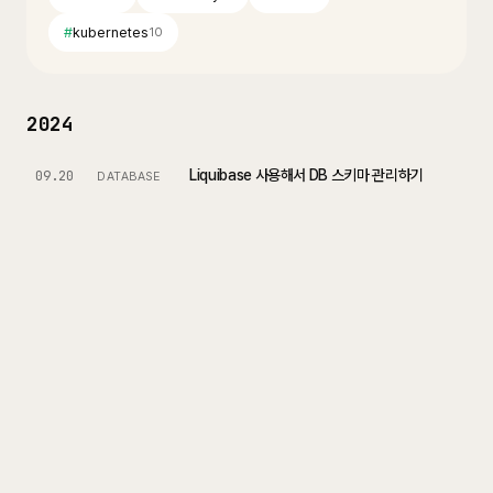
#
kubernetes
10
2024
Liquibase 사용해서 DB 스키마 관리하기
09.20
DATABASE