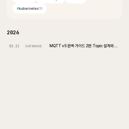
#
kubernetes
10
2026
MQTT v5 완벽 가이드 2편: Topic 설계와 메시지 모델
02.11
DATABASE