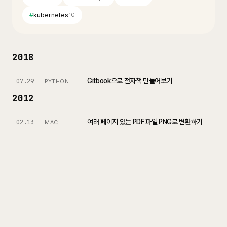
#
kubernetes
10
2018
Gitbook으로 전자책 만들어보기
07.29
PYTHON
2012
여러 페이지 있는 PDF 파일 PNG로 변환하기
02.13
MAC