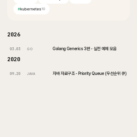
#
kubernetes
10
2026
Golang Generics 3편 - 실전 예제 모음
03.03
GO
2020
자바 자료구조 - Priority Queue (우선순위 큐)
09.20
JAVA