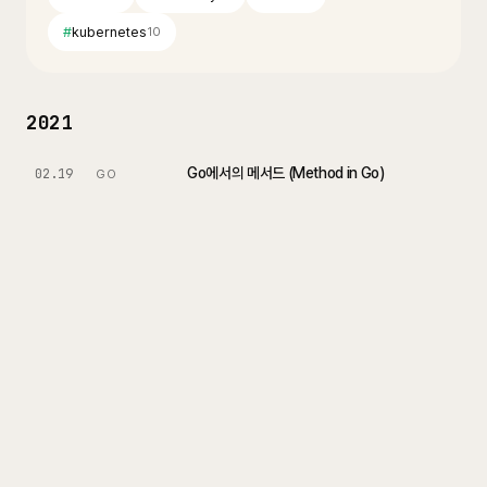
#
kubernetes
10
2021
Go에서의 메서드 (Method in Go)
02.19
GO