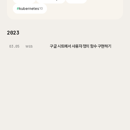
#
kubernetes
10
2023
구글 시트에서 사용자 정의 함수 구현하기
03.05
WEB