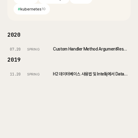
#
kubernetes
10
2020
Custom Handler Method ArgumentResolver 만들어보기
07.20
SPRING
2019
H2 데이터베이스 사용법 및 Intellij에서 Database 연동하기
11.20
SPRING