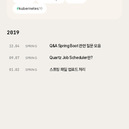
#
kubernetes
10
2019
Q&A Spring Boot 관련 질문 모음
12.04
SPRING
Quartz Job Scheduler란?
09.07
SPRING
스프링 파일 업로드 처리
01.02
SPRING