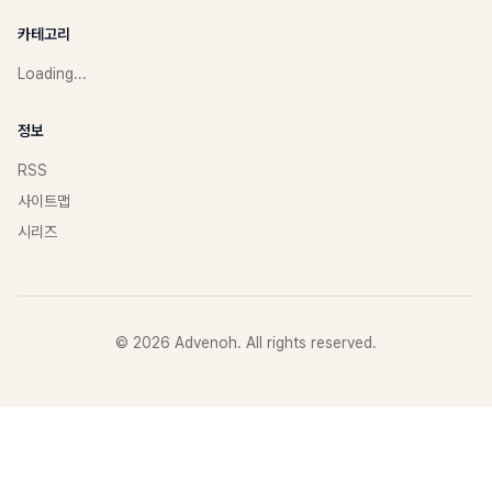
카테고리
Loading...
정보
RSS
사이트맵
시리즈
©
2026
Advenoh. All rights reserved.