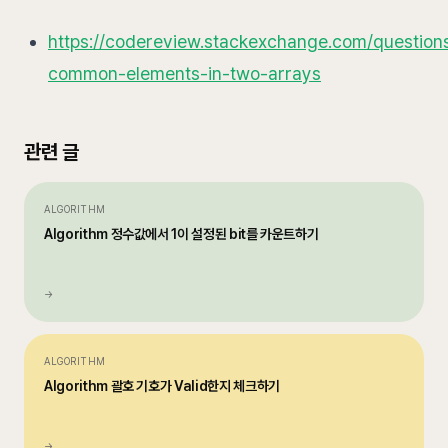
https://codereview.stackexchange.com/question
common-elements-in-two-arrays
관련 글
ALGORITHM
Algorithm 정수값에서 1이 설정된 bit를 카운트하기
→
ALGORITHM
Algorithm 괄호 기호가 Valid한지 체크하기
→