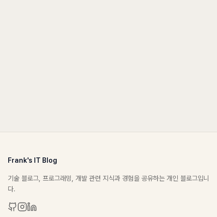
Frank's IT Blog
기술 블로그, 프로그래밍, 개발 관련 지식과 경험을 공유하는 개인 블로그입니
다.