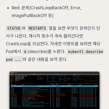
Red: 문제(CrashLoopBackOff, Error,
ImagePullBackOff 등)
와
열을 보면 무엇이 문제인지 단
STATUS
RESTARTS
서가 나온다. 재시작 횟수가 계속 올라간다면
CrashLoop을 의심한다. 자세한 이벤트를 보려면 해당
Pod에서
(describe)를 누른다.
d
kubectl describe
와 같은 내용을 보여 준다.
pod ...