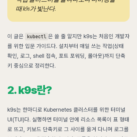
때 k9s가 빛난다.
이 글은
은 쓸 줄 알지만 k9s는 처음인 개발자
kubectl
를 위한 입문 가이드다. 설치부터 매일 쓰는 작업(상태
확인, 로그, shell 접속, 포트 포워딩, 롤아웃)까지 단축
키 중심으로 정리한다.
2. k9s란?
k9s는 한마디로 Kubernetes 클러스터를 위한 터미널
UI(TUI)다. 실행하면 터미널 안에 리소스 목록이 표 형태
로 뜨고, 키보드 단축키로 그 사이를 옮겨 다니며 로그를