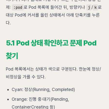
제:
로 Pod 목록에 들어간 뒤, 방향키나
/
로
:pod
j
k
대상 Pod에 커서를 올린 상태에서 아래 단축키를 누른
다.
5.1 Pod 상태 확인하고 문제 Pod
찾기
Pod 목록에서는 상태가 색으로 구분된다. 한눈에 정상/
비정상을 가를 수 있다.
Cyan: 정상(Running, Completed)
Orange: 진행 중·대기(Pending,
ContainerCreating 등)