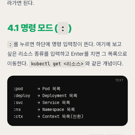
라가면 된다.
4.1 명령 모드 (
)
:
를 누르면 하단에 명령 입력창이 뜬다. 여기에 보고
:
싶은 리소스 종류를 입력하고 Enter를 치면 그 목록으로
이동한다.
와 같은 개념이다.
kubectl get <리소스>