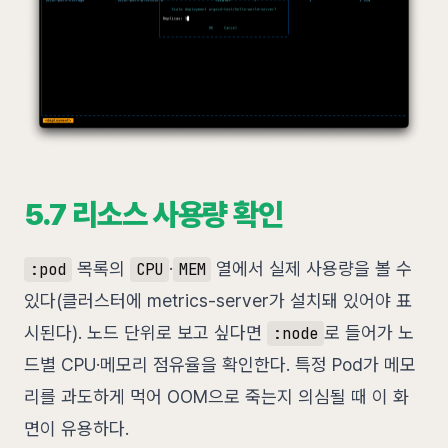
5.7 리소스 사용량 확인
목록의
·
열에서 실제 사용량을 볼 수
:pod
CPU
MEM
있다(클러스터에 metrics-server가 설치돼 있어야 표
시된다). 노드 단위로 보고 싶다면
로 들어가 노
:node
드별 CPU·메모리 점유율을 확인한다. 특정 Pod가 메모
리를 과도하게 먹어 OOM으로 죽는지 의심될 때 이 화
면이 유용하다.