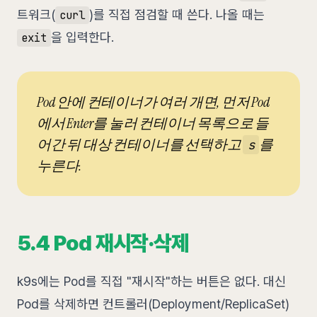
트워크(
)를 직접 점검할 때 쓴다. 나올 때는
curl
을 입력한다.
exit
Pod 안에 컨테이너가 여러 개면, 먼저 Pod
에서 Enter를 눌러 컨테이너 목록으로 들
어간 뒤 대상 컨테이너를 선택하고
를
s
누른다.
5.4 Pod 재시작·삭제
k9s에는 Pod를 직접 "재시작"하는 버튼은 없다. 대신
Pod를 삭제하면 컨트롤러(Deployment/ReplicaSet)