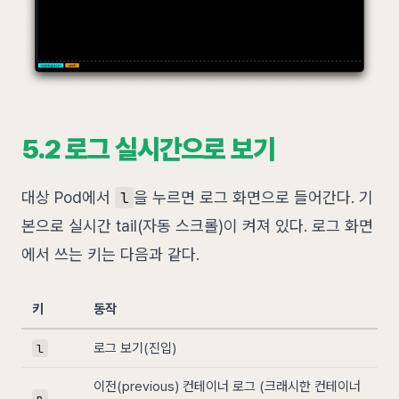
5.2 로그 실시간으로 보기
대상 Pod에서
을 누르면 로그 화면으로 들어간다. 기
l
본으로 실시간 tail(자동 스크롤)이 켜져 있다. 로그 화면
에서 쓰는 키는 다음과 같다.
키
동작
로그 보기(진입)
l
이전(previous) 컨테이너 로그 (크래시한 컨테이너
p