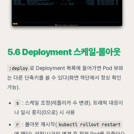
5.6 Deployment 스케일·롤아웃
로 Deployment 목록에 들어가면 Pod 뷰와
:deploy
는 다른 단축키를 쓸 수 있다(화면 하단에서 항상 확인
가능).
: 스케일 조정(레플리카 수 변경). 트래픽 대응이
s
나 일시 중지(0으로) 시 사용
: 롤아웃 재시작(
r
kubectl rollout restart
에 해당). 설정/시크릿 변경 후 전체 Pod를 무중단으