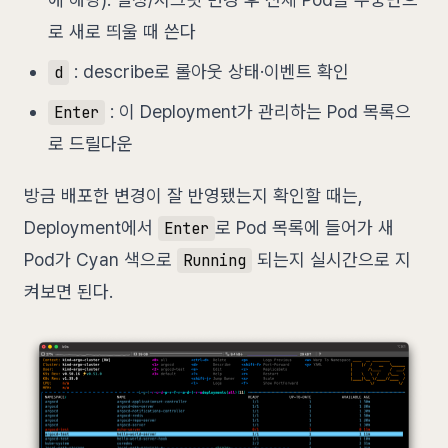
로 새로 띄울 때 쓴다
: describe로 롤아웃 상태·이벤트 확인
d
: 이 Deployment가 관리하는 Pod 목록으
Enter
로 드릴다운
방금 배포한 변경이 잘 반영됐는지 확인할 때는,
Deployment에서
로 Pod 목록에 들어가 새
Enter
Pod가 Cyan 색으로
되는지 실시간으로 지
Running
켜보면 된다.