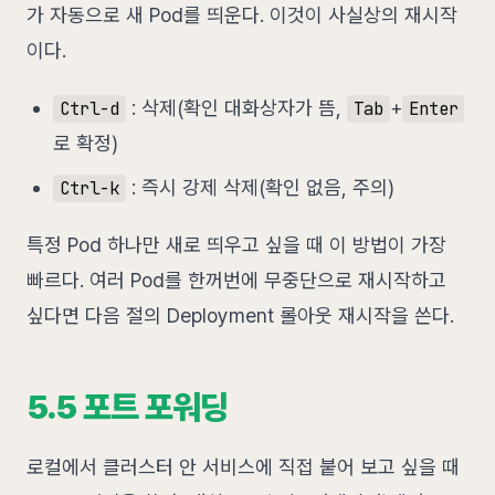
가 자동으로 새 Pod를 띄운다. 이것이 사실상의 재시작
이다.
: 삭제(확인 대화상자가 뜸,
+
Ctrl-d
Tab
Enter
로 확정)
: 즉시 강제 삭제(확인 없음, 주의)
Ctrl-k
특정 Pod 하나만 새로 띄우고 싶을 때 이 방법이 가장
빠르다. 여러 Pod를 한꺼번에 무중단으로 재시작하고
싶다면 다음 절의 Deployment 롤아웃 재시작을 쓴다.
5.5 포트 포워딩
로컬에서 클러스터 안 서비스에 직접 붙어 보고 싶을 때