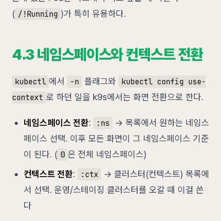
(
)가 특히 유용하다.
/!Running
4.3 네임스페이스와 컨텍스트 전환
에서
플래그와
kubectl
-n
kubectl config use-
로 하던 일을 k9s에서는 화면 전환으로 한다.
context
네임스페이스 전환
:
→ 목록에서 원하는 네임스
:ns
페이스 선택. 이후 모든 화면이 그 네임스페이스 기준
이 된다. (
은 전체 네임스페이스)
0
컨텍스트 전환
:
→ 클러스터(컨텍스트) 목록에
:ctx
서 선택. 운영/스테이징 클러스터를 오갈 때 이걸 쓴
다