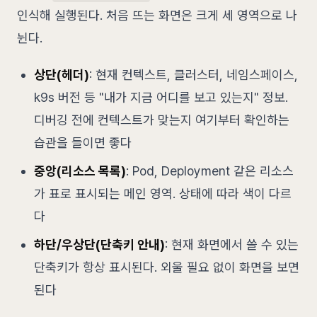
인식해 실행된다. 처음 뜨는 화면은 크게 세 영역으로 나
뉜다.
상단(헤더)
: 현재 컨텍스트, 클러스터, 네임스페이스,
k9s 버전 등 "내가 지금 어디를 보고 있는지" 정보.
디버깅 전에 컨텍스트가 맞는지 여기부터 확인하는
습관을 들이면 좋다
중앙(리소스 목록)
: Pod, Deployment 같은 리소스
가 표로 표시되는 메인 영역. 상태에 따라 색이 다르
다
하단/우상단(단축키 안내)
: 현재 화면에서 쓸 수 있는
단축키가 항상 표시된다. 외울 필요 없이 화면을 보면
된다