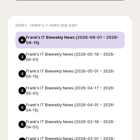
SERIES ·
FRANK'S IT NEWS 2026 상반기
Frank's IT Biweekly News (2026-06-01 ~ 2026-
★
06-15)
Frank's IT Biweekly News (2026-05-18 ~ 2026-
2
06-01)
Frank's IT Biweekly News (2026-05-01 ~ 2026-
3
05-15)
Frank's IT Biweekly News (2026-04-17 ~ 2026-
4
05-01)
Frank's IT Biweekly News (2026-04-01 ~ 2026-
5
04-15)
Frank's IT Biweekly News (2026-03-18 ~ 2026-
6
04-01)
Frank's IT Biweekly News (2026-03-01 ~ 2026-