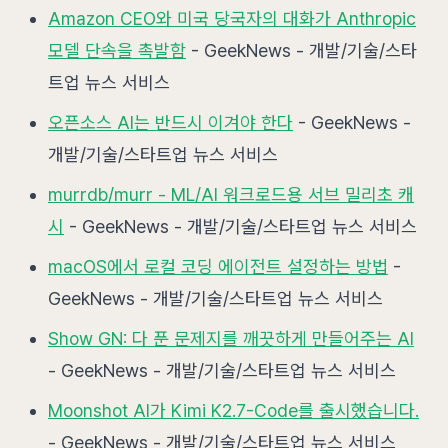
Amazon CEO와 미국 당국자의 대화가 Anthropic
모델 단속을 촉발함
- GeekNews - 개발/기술/스타
트업 뉴스 서비스
오픈소스 AI는 반드시 이겨야 한다
- GeekNews -
개발/기술/스타트업 뉴스 서비스
murrdb/murr - ML/AI 워크로드용 서브 밀리초 캐
시
- GeekNews - 개발/기술/스타트업 뉴스 서비스
macOS에서 로컬 코딩 에이전트 설정하는 방법
-
GeekNews - 개발/기술/스타트업 뉴스 서비스
Show GN: 다 푼 문제지를 깨끗하게 만들어주는 AI
- GeekNews - 개발/기술/스타트업 뉴스 서비스
Moonshot AI가 Kimi K2.7-Code를 출시했습니다.
- GeekNews - 개발/기술/스타트업 뉴스 서비스