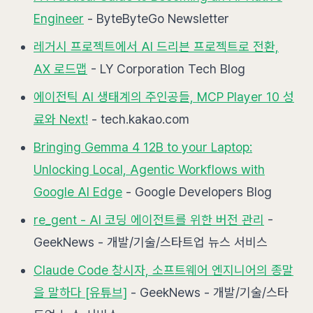
Engineer
- ByteByteGo Newsletter
레거시 프로젝트에서 AI 드리븐 프로젝트로 전환,
AX 로드맵
- LY Corporation Tech Blog
에이전틱 AI 생태계의 주인공들, MCP Player 10 성
료와 Next!
- tech.kakao.com
Bringing Gemma 4 12B to your Laptop:
Unlocking Local, Agentic Workflows with
Google AI Edge
- Google Developers Blog
re_gent - AI 코딩 에이전트를 위한 버전 관리
-
GeekNews - 개발/기술/스타트업 뉴스 서비스
Claude Code 창시자, 소프트웨어 엔지니어의 종말
을 말하다 [유튜브]
- GeekNews - 개발/기술/스타