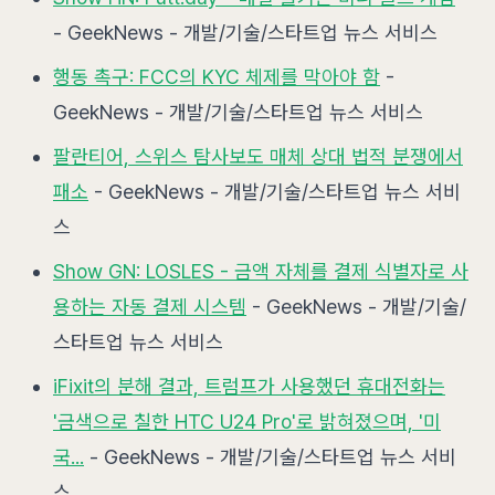
- GeekNews - 개발/기술/스타트업 뉴스 서비스
행동 촉구: FCC의 KYC 체제를 막아야 함
-
GeekNews - 개발/기술/스타트업 뉴스 서비스
팔란티어, 스위스 탐사보도 매체 상대 법적 분쟁에서
패소
- GeekNews - 개발/기술/스타트업 뉴스 서비
스
Show GN: LOSLES - 금액 자체를 결제 식별자로 사
용하는 자동 결제 시스템
- GeekNews - 개발/기술/
스타트업 뉴스 서비스
iFixit의 분해 결과, 트럼프가 사용했던 휴대전화는
'금색으로 칠한 HTC U24 Pro'로 밝혀졌으며, '미
국...
- GeekNews - 개발/기술/스타트업 뉴스 서비
스