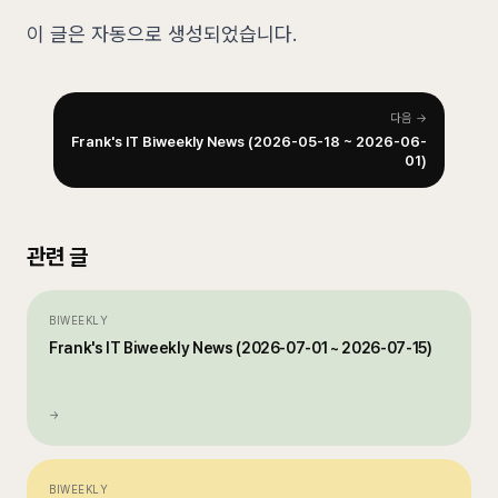
이 글은 자동으로 생성되었습니다.
다음 →
Frank's IT Biweekly News (2026-05-18 ~ 2026-06-
01)
관련 글
BIWEEKLY
Frank's IT Biweekly News (2026-07-01 ~ 2026-07-15)
→
BIWEEKLY