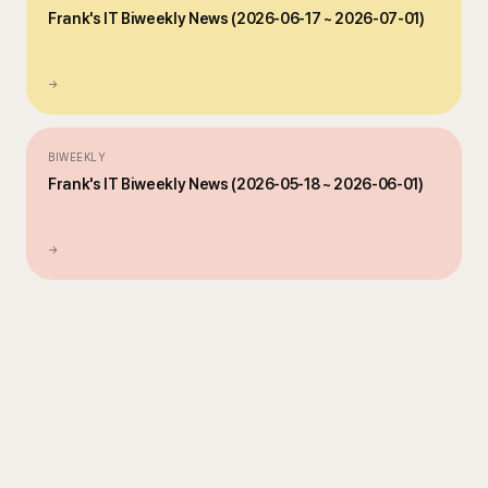
Frank's IT Biweekly News (2026-06-17 ~ 2026-07-01)
→
BIWEEKLY
Frank's IT Biweekly News (2026-05-18 ~ 2026-06-01)
→