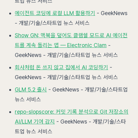
트업 뉴스 서비스
에이전트 코딩에 로컬 LLM 활용하기
- GeekNews
- 개발/기술/스타트업 뉴스 서비스
Show GN: 맥북을 덮어도 클램쉘 모드로 AI 에이전
트를 계속 돌리는 앱 — Electronic Clam
-
GeekNews - 개발/기술/스타트업 뉴스 서비스
회사처럼 돈 쓰지 않고 집에서 AI 코딩하기
-
GeekNews - 개발/기술/스타트업 뉴스 서비스
GLM 5.2 출시
- GeekNews - 개발/기술/스타트업
뉴스 서비스
repo-slopscore: 커밋 기록 분석으로 Git 저장소의
AI/LLM 기여 감지
- GeekNews - 개발/기술/스타
트업 뉴스 서비스