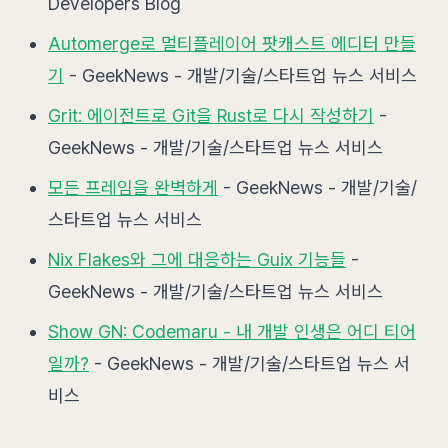
Developers Blog
Automerge로 멀티플레이어 팟캐스트 에디터 만들
기
- GeekNews - 개발/기술/스타트업 뉴스 서비스
Grit: 에이전트로 Git을 Rust로 다시 작성하기
-
GeekNews - 개발/기술/스타트업 뉴스 서비스
모든 프레임을 완벽하게
- GeekNews - 개발/기술/
스타트업 뉴스 서비스
Nix Flakes와 그에 대응하는 Guix 기능들
-
GeekNews - 개발/기술/스타트업 뉴스 서비스
Show GN: Codemaru - 내 개발 인생은 어디 티어
일까?
- GeekNews - 개발/기술/스타트업 뉴스 서
비스