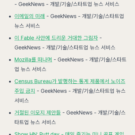
- GeekNews - 개발/기술/스타트업 뉴스 서비스
이메일의 미래
- GeekNews - 개발/기술/스타트업
뉴스 서비스
이 Fable 사안에 드리운 거대한 그림자
-
GeekNews - 개발/기술/스타트업 뉴스 서비스
Mozilla를 떠나며
- GeekNews - 개발/기술/스타트
업 뉴스 서비스
Census Bureau가 발행하는 통계 제품에서 노이즈
주입 금지
- GeekNews - 개발/기술/스타트업 뉴스
서비스
거절된 이모지 제안들
- GeekNews - 개발/기술/스
타트업 뉴스 서비스
Show HN: Putt.day - 매일 즐기는 미니 골프 게임