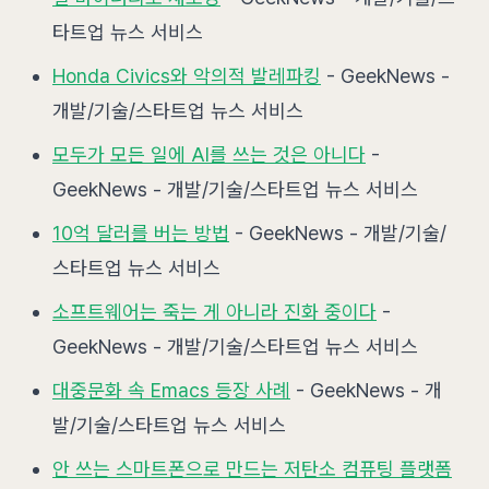
타트업 뉴스 서비스
Honda Civics와 악의적 발레파킹
- GeekNews -
개발/기술/스타트업 뉴스 서비스
모두가 모든 일에 AI를 쓰는 것은 아니다
-
GeekNews - 개발/기술/스타트업 뉴스 서비스
10억 달러를 버는 방법
- GeekNews - 개발/기술/
스타트업 뉴스 서비스
소프트웨어는 죽는 게 아니라 진화 중이다
-
GeekNews - 개발/기술/스타트업 뉴스 서비스
대중문화 속 Emacs 등장 사례
- GeekNews - 개
발/기술/스타트업 뉴스 서비스
안 쓰는 스마트폰으로 만드는 저탄소 컴퓨팅 플랫폼