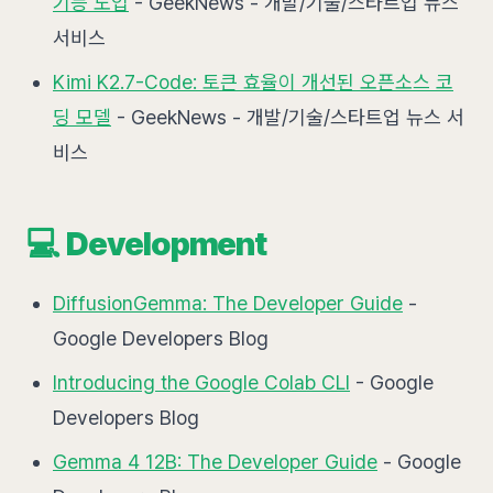
기능 도입
- GeekNews - 개발/기술/스타트업 뉴스
서비스
Kimi K2.7-Code: 토큰 효율이 개선된 오픈소스 코
딩 모델
- GeekNews - 개발/기술/스타트업 뉴스 서
비스
💻 Development
DiffusionGemma: The Developer Guide
-
Google Developers Blog
Introducing the Google Colab CLI
- Google
Developers Blog
Gemma 4 12B: The Developer Guide
- Google