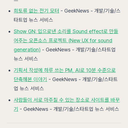
희토류 없는 전기 모터
- GeekNews - 개발/기술/스
타트업 뉴스 서비스
Show GN: 입으로낸 소리를 Sound effect로 만들
어주는 오픈소스 프로젝트 (New UX for sound
generation)
- GeekNews - 개발/기술/스타트업
뉴스 서비스
기획서 작성에 하루 쓰는 PM, AI로 10분 수준으로
단축해본 이야기
- GeekNews - 개발/기술/스타트
업 뉴스 서비스
사람들이 서로 마주칠 수 있는 장소로 사이트를 바꾸
기
- GeekNews - 개발/기술/스타트업 뉴스 서비스