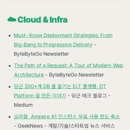
☁️ Cloud & Infra
Must- Know Deployment Strategies: From
Big-Bang to Progressive Delivery
-
ByteByteGo Newsletter
The Path of a Request: A Tour of Modern Web
Architecture
- ByteByteGo Newsletter
당근 200+개 DB 를 옮기는 ELT 플랫폼, DT
Platform 을 만든 이야기
- 당근 테크 블로그 -
Medium
오라클, Ampere A1 인스턴스 무료 사용 한도 축소
- GeekNews - 개발/기술/스타트업 뉴스 서비스