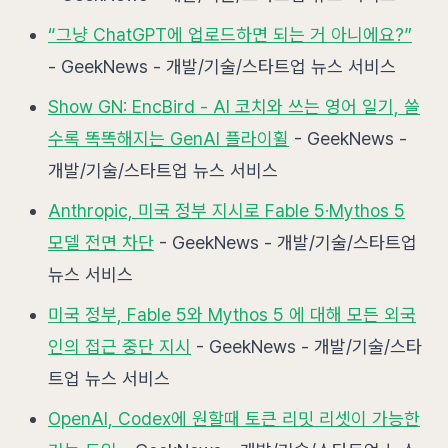
“그냥 ChatGPT에 업로드하면 되는 거 아니에요?”
- GeekNews - 개발/기술/스타트업 뉴스 서비스
Show GN: EncBird - AI 코치와 쓰는 영어 일기, 쓸
수록 똑똑해지는 GenAI 플라이휠
- GeekNews -
개발/기술/스타트업 뉴스 서비스
Anthropic, 미국 정부 지시로 Fable 5·Mythos 5
모델 전면 차단
- GeekNews - 개발/기술/스타트업
뉴스 서비스
미국 정부, Fable 5와 Mythos 5 에 대해 모든 외국
인의 접근 중단 지시
- GeekNews - 개발/기술/스타
트업 뉴스 서비스
OpenAI, Codex에 원할때 토큰 리밋 리셋이 가능한