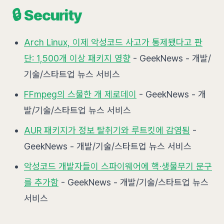
🔒 Security
Arch Linux, 이제 악성코드 사고가 통제됐다고 판
단: 1,500개 이상 패키지 영향
- GeekNews - 개발/
기술/스타트업 뉴스 서비스
FFmpeg의 스물한 개 제로데이
- GeekNews - 개
발/기술/스타트업 뉴스 서비스
AUR 패키지가 정보 탈취기와 루트킷에 감염됨
-
GeekNews - 개발/기술/스타트업 뉴스 서비스
악성코드 개발자들이 스파이웨어에 핵·생물무기 문구
를 추가함
- GeekNews - 개발/기술/스타트업 뉴스
서비스