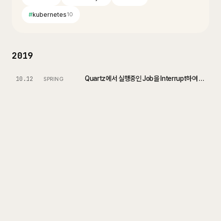
#
kubernetes
10
2019
Quartz에서 실행중인 Job을 Interrupt하여 Job Scheduler를 정상종료 시키는 방법
10.12
SPRING