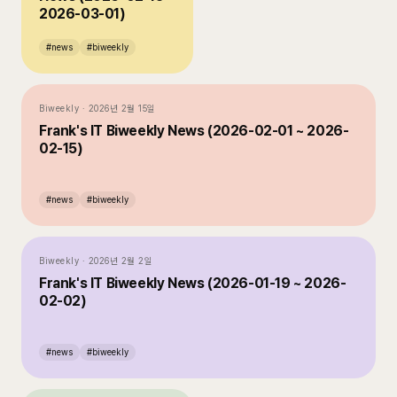
2026-03-01)
#
news
#
biweekly
Biweekly
·
2026년 2월 15일
Frank's IT Biweekly News (2026-02-01 ~ 2026-
02-15)
#
news
#
biweekly
Biweekly
·
2026년 2월 2일
Frank's IT Biweekly News (2026-01-19 ~ 2026-
02-02)
#
news
#
biweekly