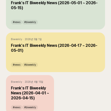
Frank's IT Biweekly News (2026-05-01 ~ 2026-
05-15)
#
news
#
biweekly
Biweekly
·
2026년 5월 1일
Frank's IT Biweekly News (2026-04-17 ~ 2026-
05-01)
#
news
#
biweekly
Biweekly
·
2026년 4월 15일
Frank's IT Biweekly
News (2026-04-01 ~
2026-04-15)
#
news
#
biweekly